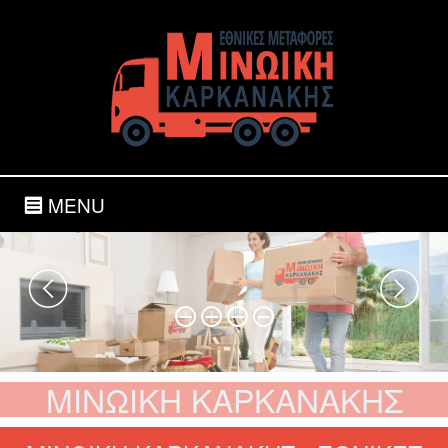
MENU
ΜΙΝΩΙΚΗ ΚΑΡΚΑΝΑΚΗΣ